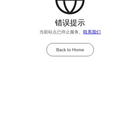
错误提示
当前站点已停止服务。
联系我们
Back to Home