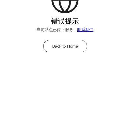
错误提示
当前站点已停止服务。
联系我们
Back to Home