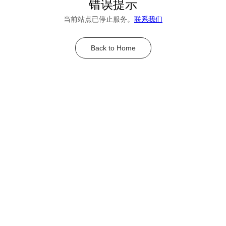
错误提示
当前站点已停止服务。
联系我们
Back to Home