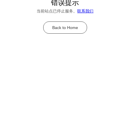
错误提示
当前站点已停止服务。
联系我们
Back to Home