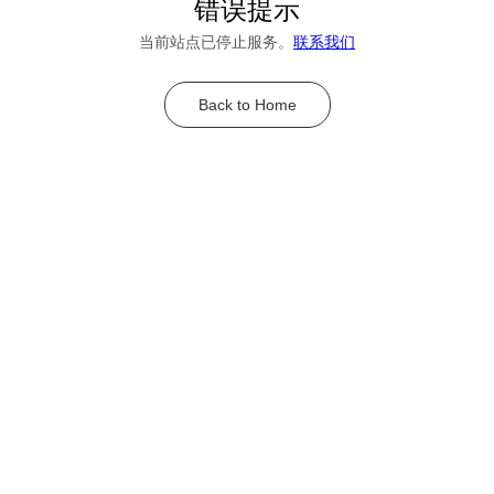
错误提示
当前站点已停止服务。
联系我们
Back to Home