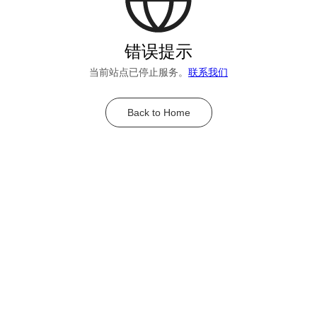
错误提示
当前站点已停止服务。
联系我们
Back to Home