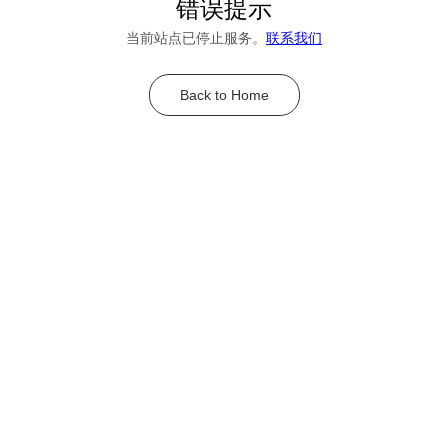
错误提示
当前站点已停止服务。
联系我们
Back to Home