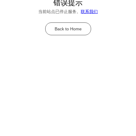
错误提示
当前站点已停止服务。
联系我们
Back to Home