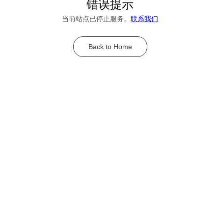
错误提示
当前站点已停止服务。
联系我们
Back to Home