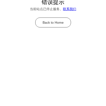
错误提示
当前站点已停止服务。
联系我们
Back to Home