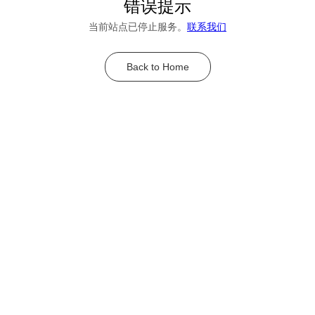
错误提示
当前站点已停止服务。
联系我们
Back to Home