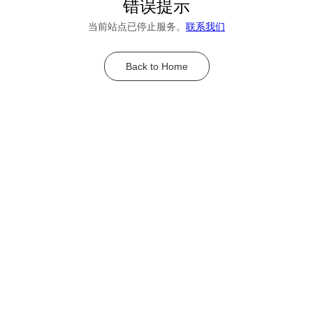
错误提示
当前站点已停止服务。
联系我们
Back to Home